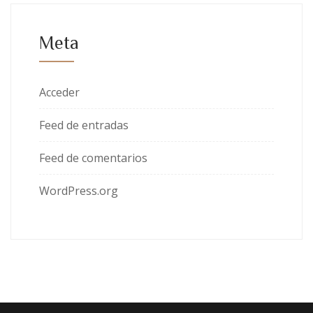
Meta
Acceder
Feed de entradas
Feed de comentarios
WordPress.org