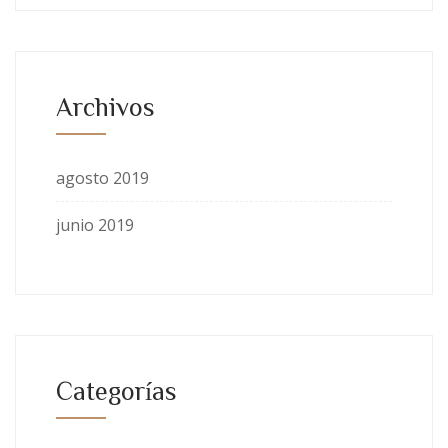
Archivos
agosto 2019
junio 2019
Categorías