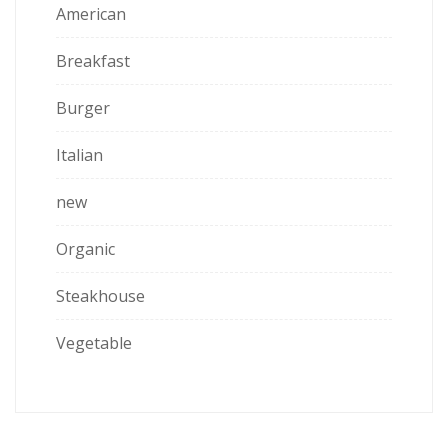
American
Breakfast
Burger
Italian
new
Organic
Steakhouse
Vegetable