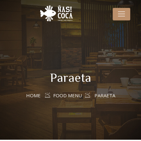
Paraeta
HOME
FOOD MENU
PARAETA