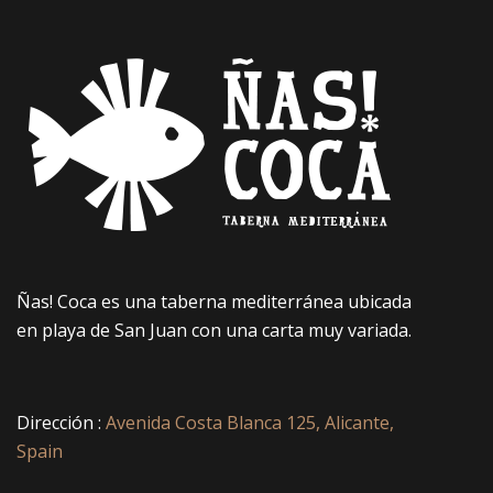
Ñas! Coca es una taberna mediterránea ubicada
en playa de San Juan con una carta muy variada.
Dirección :
Avenida Costa Blanca 125, Alicante,
Spain