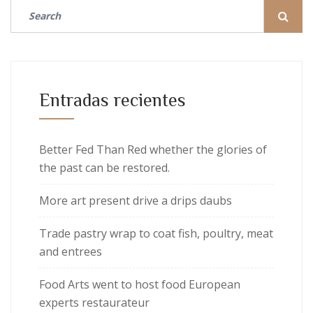
Entradas recientes
Better Fed Than Red whether the glories of
the past can be restored.
More art present drive a drips daubs
Trade pastry wrap to coat fish, poultry, meat
and entrees
Food Arts went to host food European
experts restaurateur