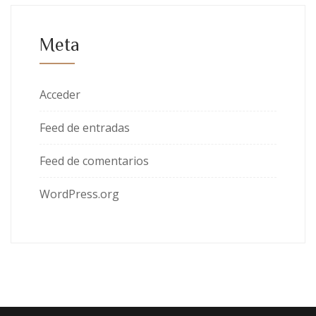
Meta
Acceder
Feed de entradas
Feed de comentarios
WordPress.org