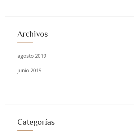
Archivos
agosto 2019
junio 2019
Categorías