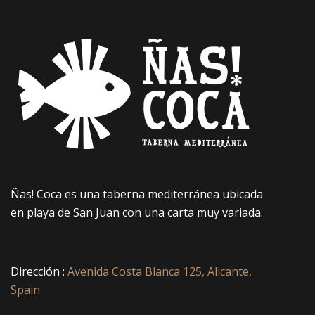
Ñas! Coca es una taberna mediterránea ubicada
en playa de San Juan con una carta muy variada.
Dirección :
Avenida Costa Blanca 125, Alicante,
Spain