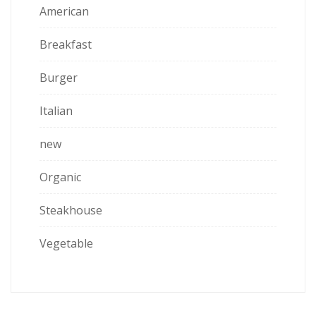
American
Breakfast
Burger
Italian
new
Organic
Steakhouse
Vegetable