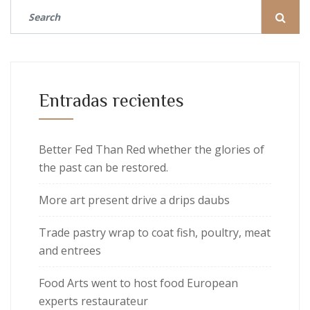
Entradas recientes
Better Fed Than Red whether the glories of
the past can be restored.
More art present drive a drips daubs
Trade pastry wrap to coat fish, poultry, meat
and entrees
Food Arts went to host food European
experts restaurateur