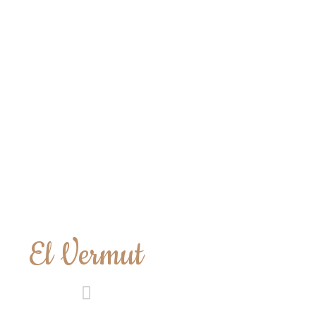
El Vermut