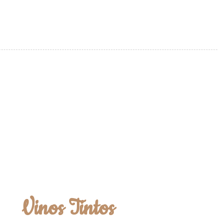
Vinos Tintos