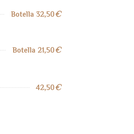
€
Botella 32,50
€
Botella 21,50
€
42,50