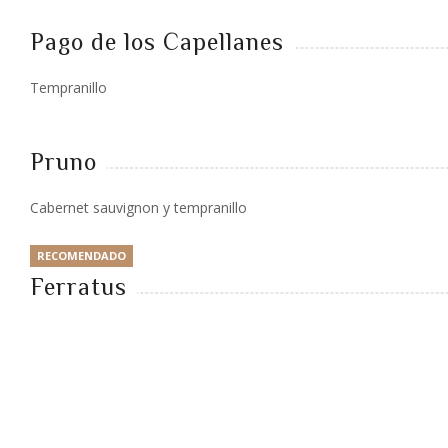
Pago de los Capellanes
Tempranillo
Pruno
Cabernet sauvignon y tempranillo
RECOMENDADO
Ferratus