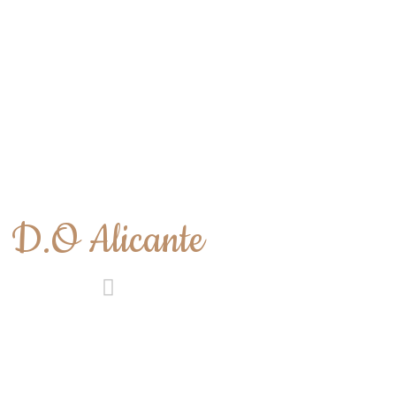
D.O Alicante