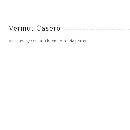
Vermut Casero
Artesanal y con una buena materia prima