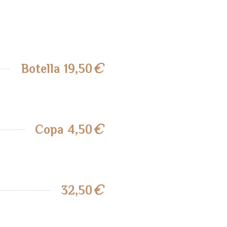
€
Botella 19,50
€
Copa 4,50
€
32,50