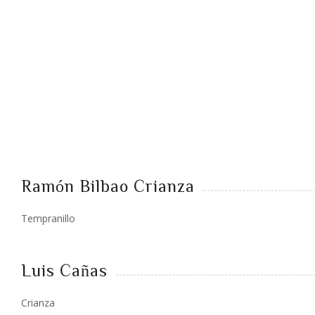
Ramón Bilbao Crianza
Tempranillo
Luis Cañas
Crianza