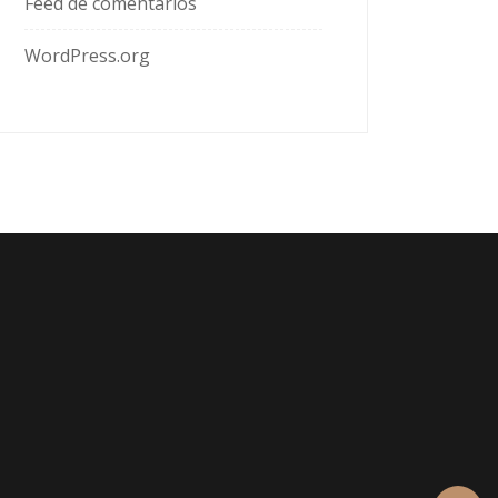
Feed de comentarios
WordPress.org