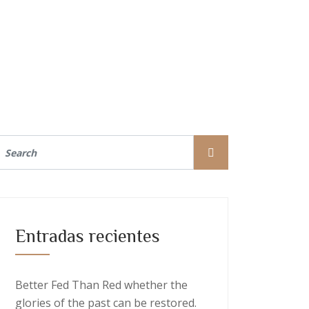
Entradas recientes
Better Fed Than Red whether the
glories of the past can be restored.