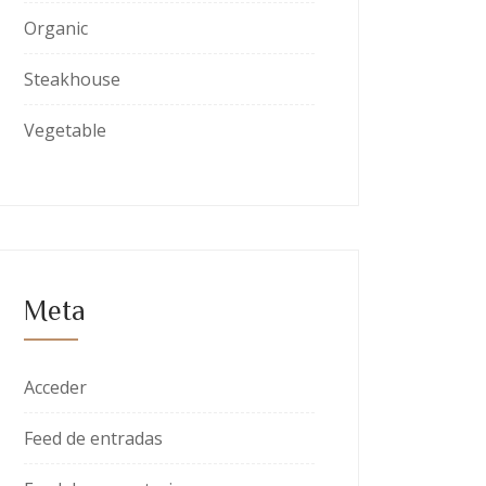
Organic
Steakhouse
Vegetable
Meta
Acceder
Feed de entradas