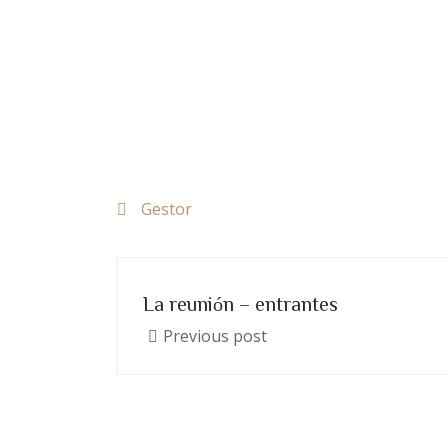
Gestor
La reunión – entrantes
Previous post