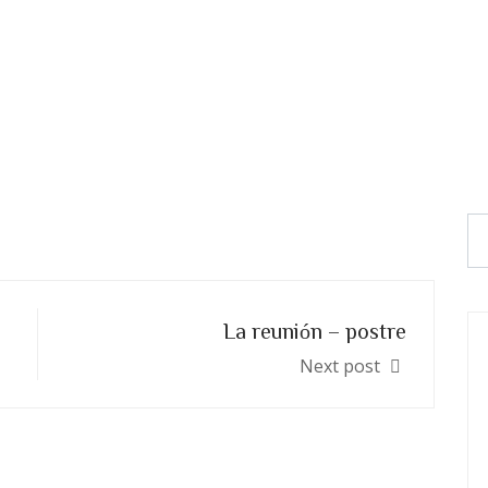
La reunión – postre
Next post