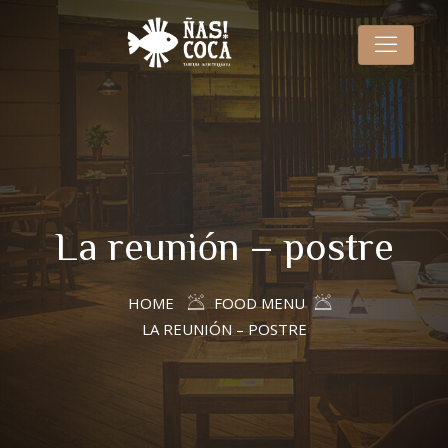
La reunión – postre
HOME
FOOD MENU
LA REUNIÓN – POSTRE