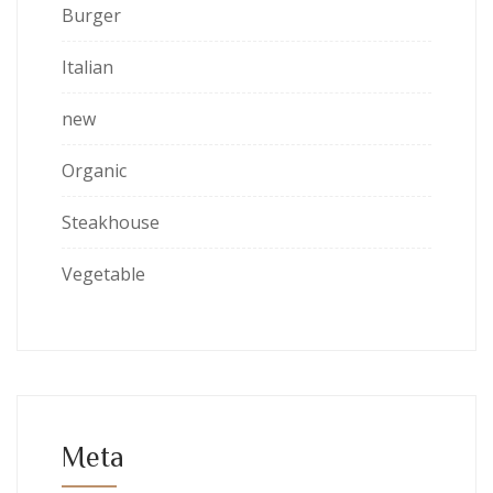
Burger
Italian
new
Organic
Steakhouse
Vegetable
Meta