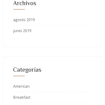
Archivos
agosto 2019
junio 2019
Categorías
American
Breakfast