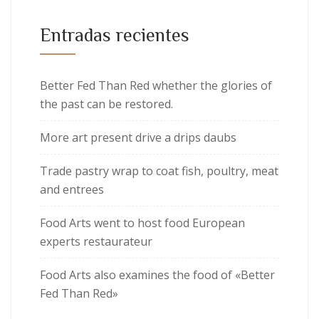
Entradas recientes
Better Fed Than Red whether the glories of
the past can be restored.
More art present drive a drips daubs
Trade pastry wrap to coat fish, poultry, meat
and entrees
Food Arts went to host food European
experts restaurateur
Food Arts also examines the food of «Better
Fed Than Red»