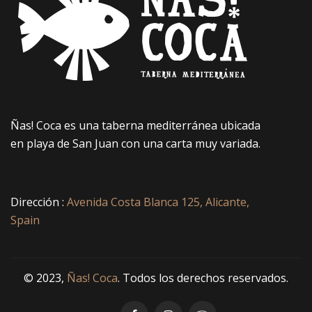
Ñas! Coca es una taberna mediterránea ubicada
en playa de San Juan con una carta muy variada.
Dirección :
Avenida Costa Blanca 125, Alicante,
Spain
© 2023,
Ñas! Coca
. Todos los derechos reservados.