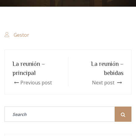
Gestor
La reunión –
La reunión –
principal
bebidas
Previous post
Next post