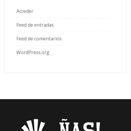
Acceder
Feed de entradas
Feed de comentarios
WordPress.org