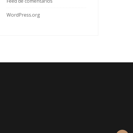
Feed de comentarios
WordPress.org