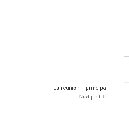
La reunión – principal
Next post