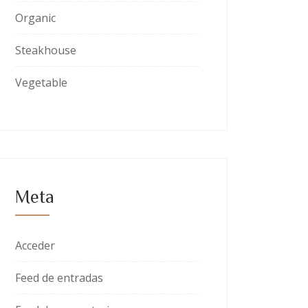
Organic
Steakhouse
Vegetable
Meta
Acceder
Feed de entradas