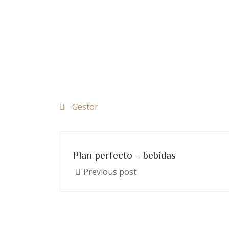
Gestor
Plan perfecto – bebidas
Previous post