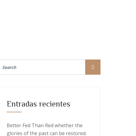
Entradas recientes
Better Fed Than Red whether the
glories of the past can be restored.