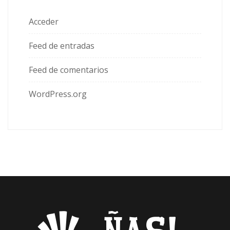
Acceder
Feed de entradas
Feed de comentarios
WordPress.org