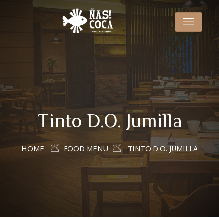
Tinto D.O. Jumilla
HOME
FOOD MENU
TINTO D.O. JUMILLA