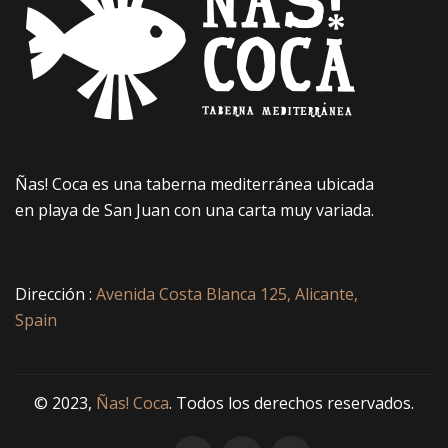
Ñas! Coca es una taberna mediterránea ubicada
en playa de San Juan con una carta muy variada.
Dirección :
Avenida Costa Blanca 125, Alicante,
Spain
© 2023,
Ñas! Coca
. Todos los derechos reservados.