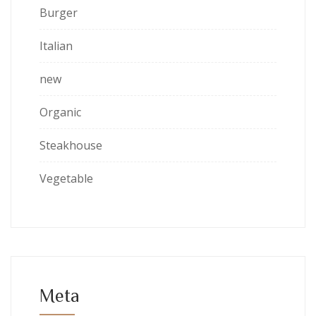
Burger
Italian
new
Organic
Steakhouse
Vegetable
Meta