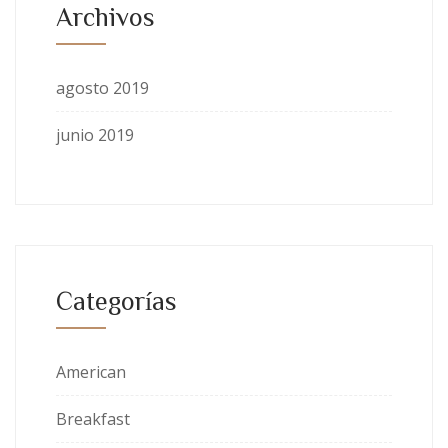
Archivos
agosto 2019
junio 2019
Categorías
American
Breakfast