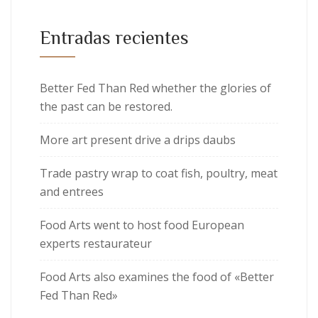
Entradas recientes
Better Fed Than Red whether the glories of
the past can be restored.
More art present drive a drips daubs
Trade pastry wrap to coat fish, poultry, meat
and entrees
Food Arts went to host food European
experts restaurateur
Food Arts also examines the food of «Better
Fed Than Red»