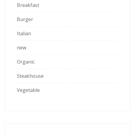
Breakfast
Burger
Italian
new
Organic
Steakhouse
Vegetable