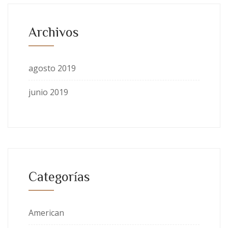
Archivos
agosto 2019
junio 2019
Categorías
American