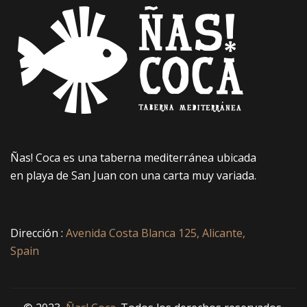
Ñas! Coca es una taberna mediterránea ubicada
en playa de San Juan con una carta muy variada.
Dirección :
Avenida Costa Blanca 125, Alicante,
Spain