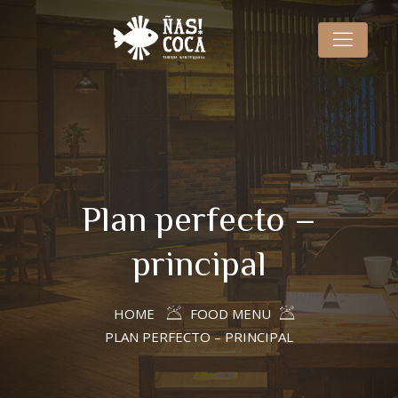
Plan perfecto –
principal
HOME
FOOD MENU
PLAN PERFECTO – PRINCIPAL