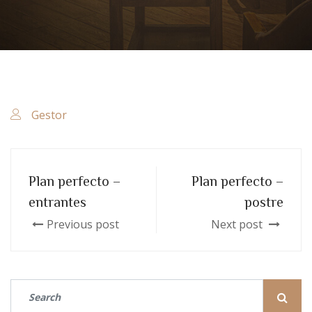
Gestor
Plan perfecto –
Plan perfecto –
entrantes
postre
Previous post
Next post