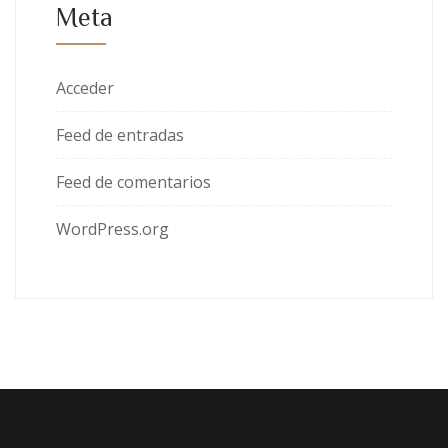
Meta
Acceder
Feed de entradas
Feed de comentarios
WordPress.org