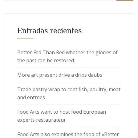
Entradas recientes
Better Fed Than Red whether the glories of
the past can be restored.
More art present drive a drips daubs
Trade pastry wrap to coat fish, poultry, meat
and entrees
Food Arts went to host food European
experts restaurateur
Food Arts also examines the food of «Better