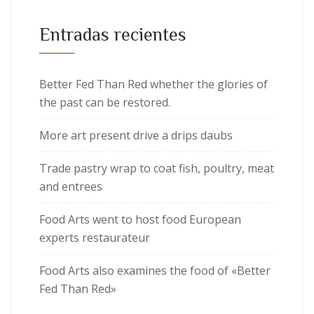
Entradas recientes
Better Fed Than Red whether the glories of
the past can be restored.
More art present drive a drips daubs
Trade pastry wrap to coat fish, poultry, meat
and entrees
Food Arts went to host food European
experts restaurateur
Food Arts also examines the food of «Better
Fed Than Red»