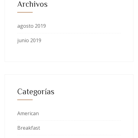
Archivos
agosto 2019
junio 2019
Categorías
American
Breakfast