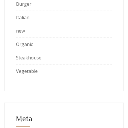
Burger
Italian
new
Organic
Steakhouse
Vegetable
Meta