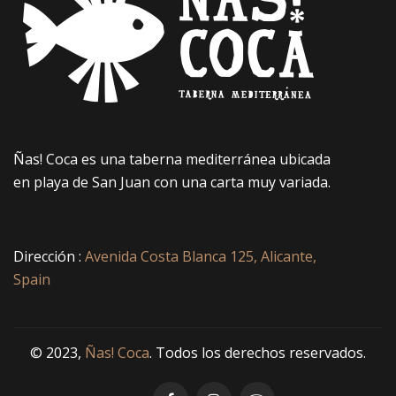
Ñas! Coca es una taberna mediterránea ubicada
en playa de San Juan con una carta muy variada.
Dirección :
Avenida Costa Blanca 125, Alicante,
Spain
© 2023,
Ñas! Coca
. Todos los derechos reservados.