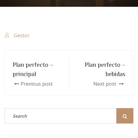
Gestor
Plan perfecto –
Plan perfecto –
principal
bebidas
Previous post
Next post