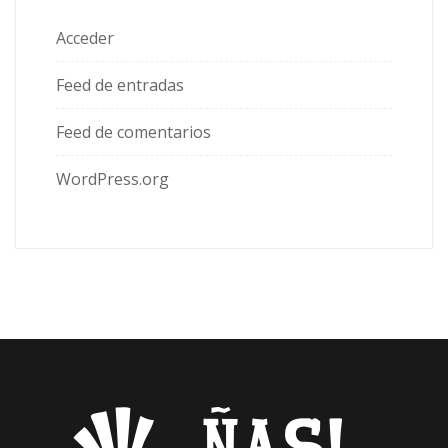
Acceder
Feed de entradas
Feed de comentarios
WordPress.org