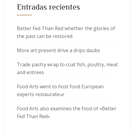
Entradas recientes
Better Fed Than Red whether the glories of
the past can be restored.
More art present drive a drips daubs
Trade pastry wrap to coat fish, poultry, meat
and entrees
Food Arts went to host food European
experts restaurateur
Food Arts also examines the food of «Better
Fed Than Red»