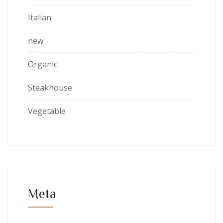
Italian
new
Organic
Steakhouse
Vegetable
Meta