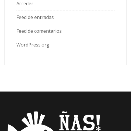
Acceder
Feed de entradas
Feed de comentarios
WordPress.org