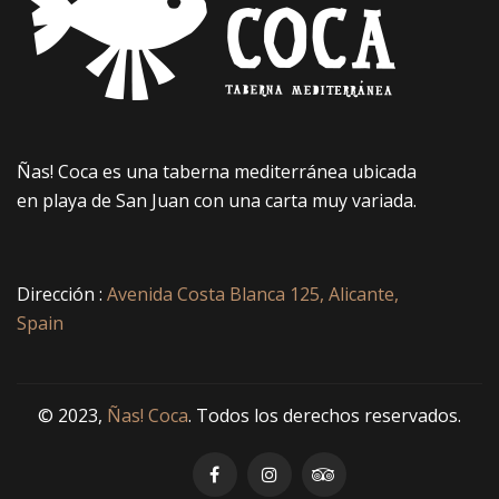
Ñas! Coca es una taberna mediterránea ubicada
en playa de San Juan con una carta muy variada.
Dirección :
Avenida Costa Blanca 125, Alicante,
Spain
© 2023,
Ñas! Coca
. Todos los derechos reservados.