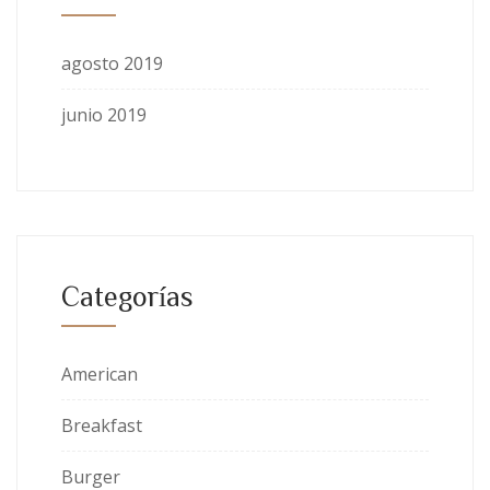
agosto 2019
junio 2019
Categorías
American
Breakfast
Burger