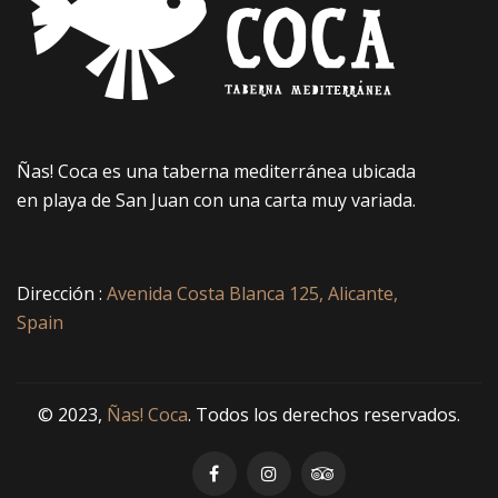
Ñas! Coca es una taberna mediterránea ubicada
en playa de San Juan con una carta muy variada.
Dirección :
Avenida Costa Blanca 125, Alicante,
Spain
© 2023,
Ñas! Coca
. Todos los derechos reservados.