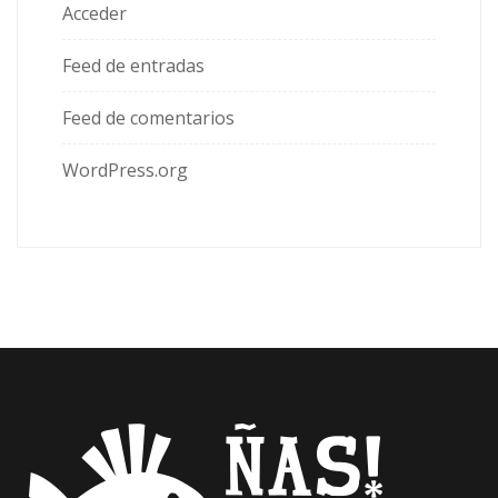
Acceder
Feed de entradas
Feed de comentarios
WordPress.org