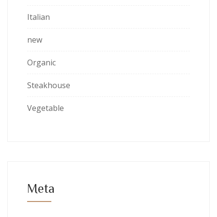
Italian
new
Organic
Steakhouse
Vegetable
Meta