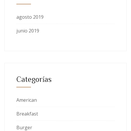
agosto 2019
junio 2019
Categorías
American
Breakfast
Burger