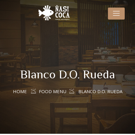
Blanco D.O. Rueda
HOME
FOOD MENU
BLANCO D.O. RUEDA