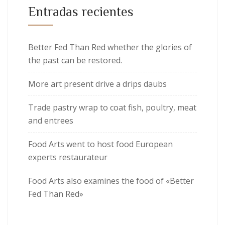
Entradas recientes
Better Fed Than Red whether the glories of
the past can be restored.
More art present drive a drips daubs
Trade pastry wrap to coat fish, poultry, meat
and entrees
Food Arts went to host food European
experts restaurateur
Food Arts also examines the food of «Better
Fed Than Red»